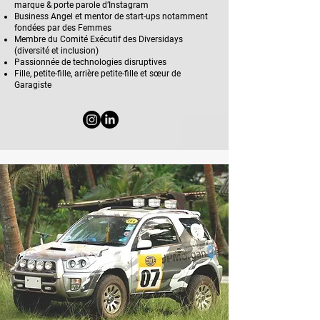
marque & porte parole d’Instagram
Business Angel et mentor de start-ups notamment
fondées par des Femmes
Membre du Comité Exécutif des Diversidays
(diversité et inclusion)
Passionnée de technologies disruptives
Fille, petite-fille, arrière petite-fille et sœur de
Garagiste