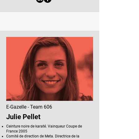
E-Gazelle - Team 606
Julie Pellet
Ceinture noire de karaté. Vainqueur Coupe de
France 2005
Comité de direction de Meta. Directrice de la