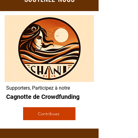
Supporters, Participez à notre
Cagnotte de Crowdfunding
Contribuez