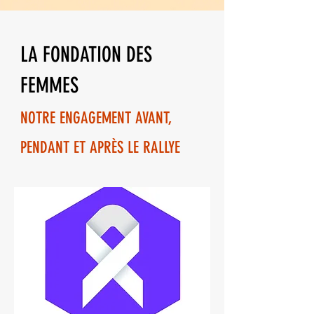
LA FONDATION DES
FEMMES
NOTRE ENGAGEMENT AVANT,
PENDANT ET APRÈS LE RALLYE