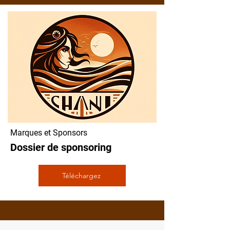
Marques et Sponsors
Dossier de sponsoring
Téléchargez