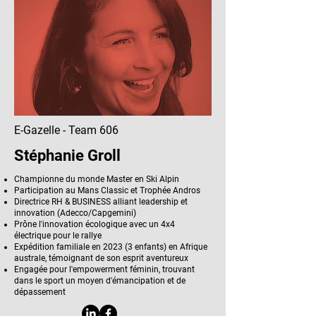
E-Gazelle - Team 606
Stéphanie Groll
Championne du monde Master en Ski Alpin
Participation au Mans Classic et Trophée Andros
Directrice RH & BUSINESS alliant leadership et
innovation (Adecco/Capgemini)
Prône l'innovation écologique avec un 4x4
électrique pour le rallye
Expédition familiale en 2023 (3 enfants) en Afrique
australe, témoignant de son esprit aventureux
Engagée pour l'empowerment féminin, trouvant
dans le sport un moyen d'émancipation et de
dépassement