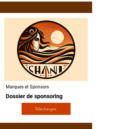
Marques et Sponsors
Dossier de sponsoring
Téléchargez