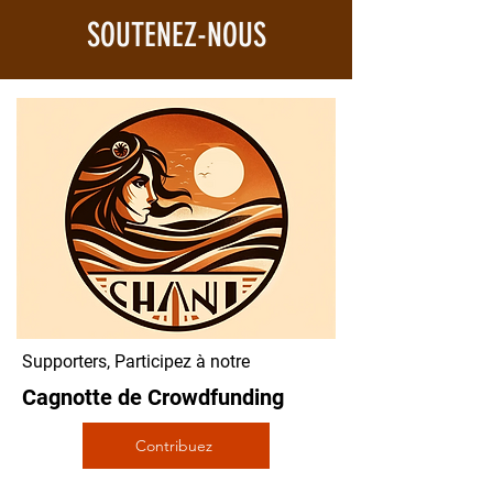
SOUTENEZ-NOUS
Supporters, Participez à notre
Cagnotte de Crowdfunding
Contribuez