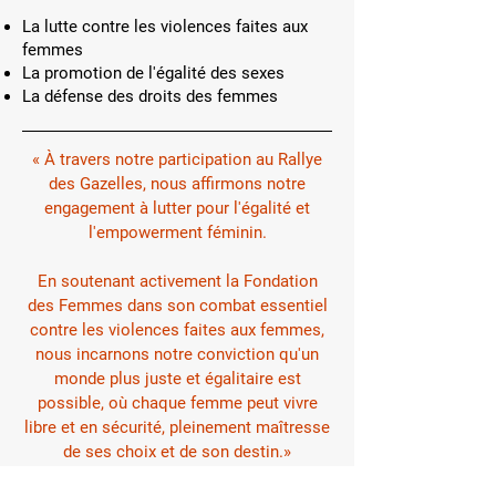
La lutte contre les violences faites aux
femmes
La promotion de l'égalité des sexes
La défense des droits des femmes
« À travers notre participation au Rallye
des Gazelles, nous affirmons notre
engagement à lutter pour l'égalité et
l'empowerment féminin.
En soutenant activement la Fondation
des Femmes dans son combat essentiel
contre les violences faites aux femmes,
nous incarnons notre conviction qu'un
monde plus juste et égalitaire est
possible, où chaque femme peut vivre
libre et en sécurité, pleinement maîtresse
de ses choix et de son destin.»