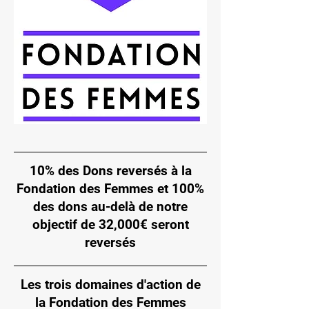
10% des Dons reversés à la
Fondation des Femmes et 100%
des dons au-delà de notre
objectif de 32,000€ seront
reversés
Les trois domaines d'action de
la Fondation des Femmes